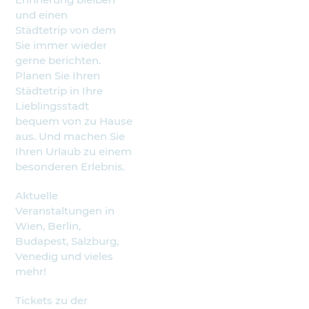
und einen
Städtetrip von dem
Sie immer wieder
gerne berichten.
Planen Sie Ihren
Städtetrip in Ihre
Lieblingsstadt
bequem von zu Hause
aus. Und machen Sie
Ihren Urlaub zu einem
besonderen Erlebnis.
Aktuelle
Veranstaltungen in
Wien, Berlin,
Budapest, Salzburg,
Venedig und vieles
mehr!
Tickets zu der