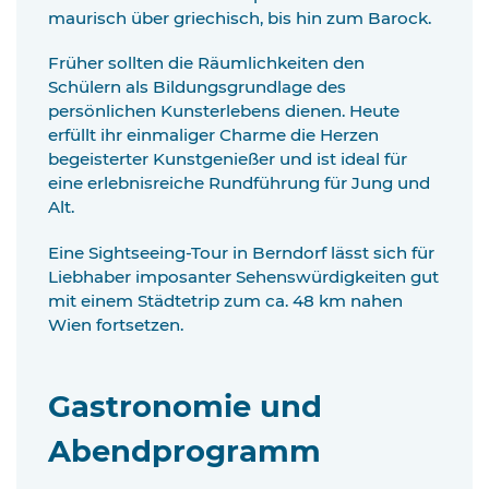
maurisch über griechisch, bis hin zum Barock.
Früher sollten die Räumlichkeiten den
Schülern als Bildungsgrundlage des
persönlichen Kunsterlebens dienen. Heute
erfüllt ihr einmaliger Charme die Herzen
begeisterter Kunstgenießer und ist ideal für
eine erlebnisreiche Rundführung für Jung und
Alt.
Eine Sightseeing-Tour in Berndorf lässt sich für
Liebhaber imposanter Sehenswürdigkeiten gut
mit einem Städtetrip zum ca. 48 km nahen
Wien fortsetzen.
Gastronomie und
Abendprogramm