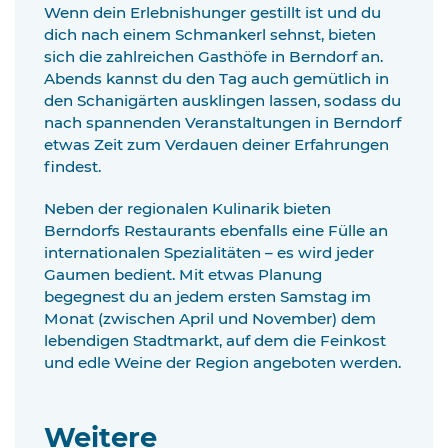
Wenn dein Erlebnishunger gestillt ist und du
dich nach einem Schmankerl sehnst, bieten
sich die zahlreichen Gasthöfe in Berndorf an.
Abends kannst du den Tag auch gemütlich in
den Schanigärten ausklingen lassen, sodass du
nach spannenden Veranstaltungen in Berndorf
etwas Zeit zum Verdauen deiner Erfahrungen
findest.
Neben der regionalen Kulinarik bieten
Berndorfs Restaurants ebenfalls eine Fülle an
internationalen Spezialitäten – es wird jeder
Gaumen bedient. Mit etwas Planung
begegnest du an jedem ersten Samstag im
Monat (zwischen April und November) dem
lebendigen Stadtmarkt, auf dem die Feinkost
und edle Weine der Region angeboten werden.
Weitere