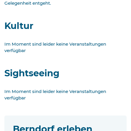
Gelegenheit entgeht.
Kultur
Im Moment sind leider keine Veranstaltungen
verfügbar
Sightseeing
Im Moment sind leider keine Veranstaltungen
verfügbar
Berndorf erleben