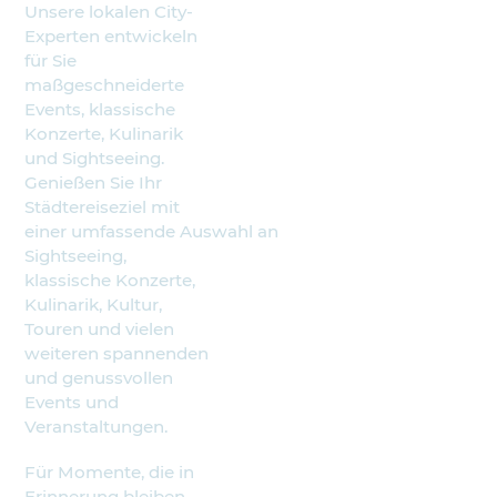
Unsere lokalen City-
Experten entwickeln
für Sie
maßgeschneiderte
Events, klassische
Konzerte, Kulinarik
und Sightseeing.
Genießen Sie Ihr
Städtereiseziel mit
einer umfassende Auswahl an
Sightseeing,
klassische Konzerte,
Kulinarik, Kultur,
Touren und vielen
weiteren spannenden
und genussvollen
Events und
Veranstaltungen.
Für Momente, die in
Erinnerung bleiben