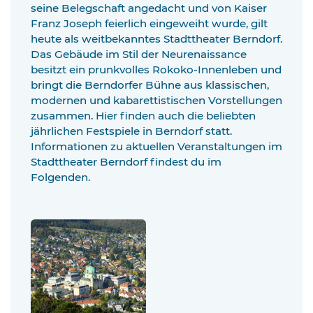
seine Belegschaft angedacht und von Kaiser
Franz Joseph feierlich eingeweiht wurde, gilt
heute als weitbekanntes Stadttheater Berndorf.
Das Gebäude im Stil der Neurenaissance
besitzt ein prunkvolles Rokoko-Innenleben und
bringt die Berndorfer Bühne aus klassischen,
modernen und kabarettistischen Vorstellungen
zusammen. Hier finden auch die beliebten
jährlichen Festspiele in Berndorf statt.
Informationen zu aktuellen Veranstaltungen im
Stadttheater Berndorf findest du im
Folgenden.