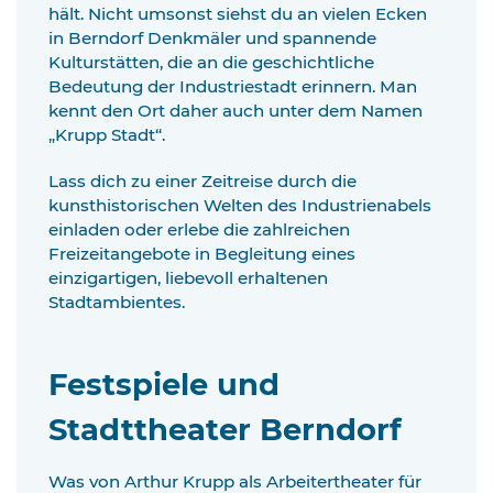
hält. Nicht umsonst siehst du an vielen Ecken
in Berndorf Denkmäler und spannende
Kulturstätten, die an die geschichtliche
Bedeutung der Industriestadt erinnern. Man
kennt den Ort daher auch unter dem Namen
„Krupp Stadt“.
Lass dich zu einer Zeitreise durch die
kunsthistorischen Welten des Industrienabels
einladen oder erlebe die zahlreichen
Freizeitangebote in Begleitung eines
einzigartigen, liebevoll erhaltenen
Stadtambientes.
Festspiele und
Stadttheater Berndorf
Was von Arthur Krupp als Arbeitertheater für