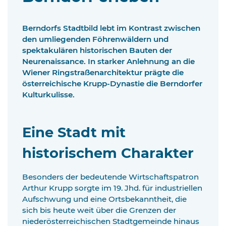
Berndorfs Stadtbild lebt im Kontrast zwischen
den umliegenden Föhrenwäldern und
spektakulären historischen Bauten der
Neurenaissance. In starker Anlehnung an die
Wiener Ringstraßenarchitektur prägte die
österreichische Krupp-Dynastie die Berndorfer
Kulturkulisse.
Eine Stadt mit
historischem Charakter
Besonders der bedeutende Wirtschaftspatron
Arthur Krupp sorgte im 19. Jhd. für industriellen
Aufschwung und eine Ortsbekanntheit, die
sich bis heute weit über die Grenzen der
niederösterreichischen Stadtgemeinde hinaus