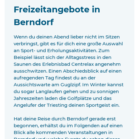
Freizeitangebote in
Berndorf
Wenn du deinen Abend lieber nicht im Sitzen
verbringst, gibt es für dich eine große Auswahl
an Sport- und Erholungsaktivitäten. Zum
Beispiel lässt sich der Alltagsstress in den
Saunen des Erlebnisbad Centrelax angenehm
ausschwitzen. Einen Abschiedsblick auf einen
aufregenden Tag findest du an der
Aussichtswarte am Guglzipf. Im Winter kannst
du sogar Langlaufen gehen und zu sonnigen
Jahreszeiten laden die Golfplätze und das
Angelufer der Triesting deinen Sportgeist ein.
Hat deine Reise durch Berndorf gerade erst
begonnen, erhältst du im Folgenden auf einen
Blick alle kommenden Veranstaltungen in