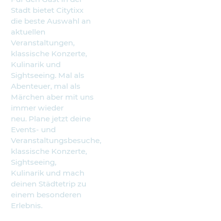
Stadt bietet Citytixx
die beste Auswahl an
aktuellen
Veranstaltungen,
klassische Konzerte,
Kulinarik und
Sightseeing. Mal als
Abenteuer, mal als
Märchen aber mit uns
immer wieder
neu. Plane jetzt deine
Events- und
Veranstaltungsbesuche,
klassische Konzerte,
Sightseeing,
Kulinarik und mach
deinen Städtetrip zu
einem besonderen
Erlebnis.