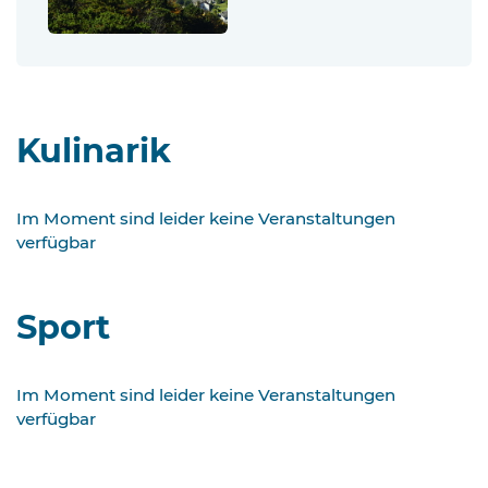
Kulinarik
Im Moment sind leider keine Veranstaltungen
verfügbar
Sport
Im Moment sind leider keine Veranstaltungen
verfügbar