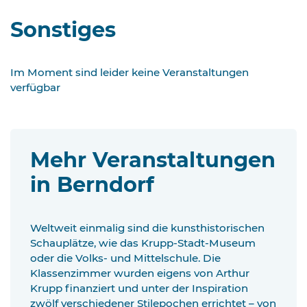
Sonstiges
Im Moment sind leider keine Veranstaltungen
verfügbar
Mehr Veranstaltungen
in Berndorf
Weltweit einmalig sind die kunsthistorischen
Schauplätze, wie das Krupp-Stadt-Museum
oder die Volks- und Mittelschule. Die
Klassenzimmer wurden eigens von Arthur
Krupp finanziert und unter der Inspiration
zwölf verschiedener Stilepochen errichtet – von