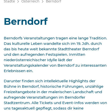
Städte
Österreich
Berndorf
Berndorf
Berndorfs Veranstaltungen tragen eine lange Tradition.
Das kulturelle Leben wandelte sich im 19. Jdh. durch
das bis heute weit bekannte Stadttheater Berndorf
und den aufregenden Festspielen. Inmitten
niederösterreichischer Idylle lädt der
Veranstaltungskalender von Berndorf zu interessanten
Erlebnissen ein.
Darunter finden sich intellektuelle Highlights der
Bühne in Berndorf, historische Führungen, unzählige
Freizeitangebote in der malerischen Landschaft und
aufregende Veranstaltungen im Berndorfer
Stadtzentrum. Alle Tickets und Event-Infos werden von
uns tagesaktuell gepflegt, sodass dir keine