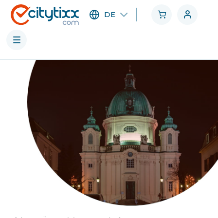
DE
Städte
Kategorien