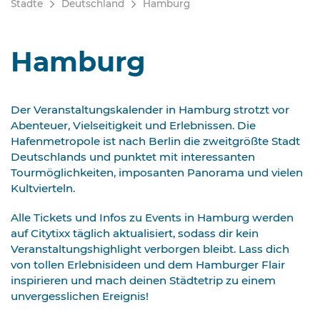
Städte
Deutschland
Hamburg
Hamburg
Der Veranstaltungskalender in Hamburg strotzt vor
Abenteuer, Vielseitigkeit und Erlebnissen. Die
Hafenmetropole ist nach Berlin die zweitgrößte Stadt
Deutschlands und punktet mit interessanten
Tourmöglichkeiten, imposanten Panorama und vielen
Kultvierteln.
Alle Tickets und Infos zu Events in Hamburg werden
auf Citytixx täglich aktualisiert, sodass dir kein
Veranstaltungshighlight verborgen bleibt. Lass dich
von tollen Erlebnisideen und dem Hamburger Flair
inspirieren und mach deinen Städtetrip zu einem
unvergesslichen Ereignis!