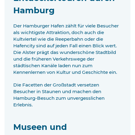
Hamburg
Der Hamburger Hafen zählt für viele Besucher
als wichtigste Attraktion, doch auch die
Kultviertel wie die Reeperbahn oder die
Hafencity sind auf jeden Fall einen Blick wert.
Die Alster prägt das wunderschöne Stadtbild
und die früheren Verkehrswege der
städtischen Kanäle laden nun zum
Kennenlernen von Kultur und Geschichte ein.
Die Facetten der Großstadt versetzen
Besucher in Staunen und machen den
Hamburg-Besuch zum unvergesslichen
Erlebnis.
Museen und