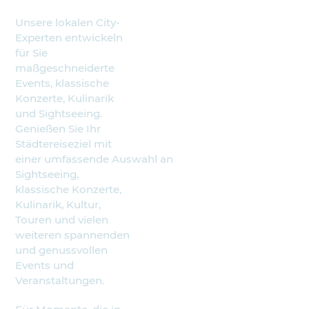
Unsere lokalen City-
Experten entwickeln
für Sie
maßgeschneiderte
Events, klassische
Konzerte, Kulinarik
und Sightseeing.
Genießen Sie Ihr
Städtereiseziel mit
einer umfassende Auswahl an
Sightseeing,
klassische Konzerte,
Kulinarik, Kultur,
Touren und vielen
weiteren spannenden
und genussvollen
Events und
Veranstaltungen.