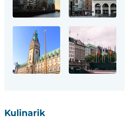
Kulinarik