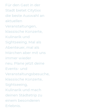
Für den Gast in der
Stadt bietet Citytixx
die beste Auswahl an
aktuellen
Veranstaltungen,
klassische Konzerte,
Kulinarik und
Sightseeing. Mal als
Abenteuer, mal als
Märchen aber mit uns
immer wieder
neu. Plane jetzt deine
Events- und
Veranstaltungsbesuche,
klassische Konzerte,
Sightseeing,
Kulinarik und mach
deinen Städtetrip zu
einem besonderen
Erlebnis.