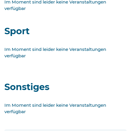
Im Moment sind leider keine Veranstaltungen
verfügbar
Sport
Im Moment sind leider keine Veranstaltungen
verfügbar
Sonstiges
Im Moment sind leider keine Veranstaltungen
verfügbar