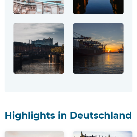
Highlights in Deutschland