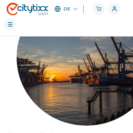
DE
Städte
Kategorien