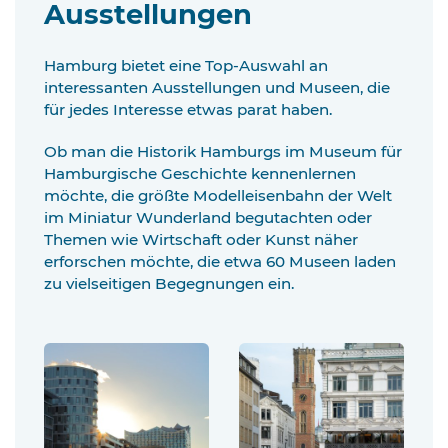
Ausstellungen
Hamburg bietet eine Top-Auswahl an
interessanten Ausstellungen und Museen, die
für jedes Interesse etwas parat haben.
Ob man die Historik Hamburgs im Museum für
Hamburgische Geschichte kennenlernen
möchte, die größte Modelleisenbahn der Welt
im Miniatur Wunderland begutachten oder
Themen wie Wirtschaft oder Kunst näher
erforschen möchte, die etwa 60 Museen laden
zu vielseitigen Begegnungen ein.