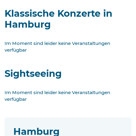
Klassische Konzerte in
Hamburg
Im Moment sind leider keine Veranstaltungen
verfügbar
Sightseeing
Im Moment sind leider keine Veranstaltungen
verfügbar
Hamburg