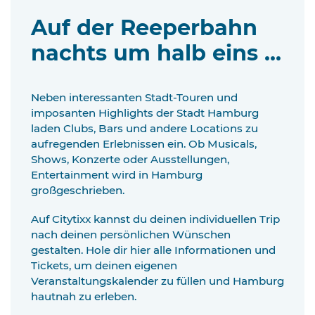
Auf der Reeperbahn
nachts um halb eins ...
Neben interessanten Stadt-Touren und
imposanten Highlights der Stadt Hamburg
laden Clubs, Bars und andere Locations zu
aufregenden Erlebnissen ein. Ob Musicals,
Shows, Konzerte oder Ausstellungen,
Entertainment wird in Hamburg
großgeschrieben.
Auf Citytixx kannst du deinen individuellen Trip
nach deinen persönlichen Wünschen
gestalten. Hole dir hier alle Informationen und
Tickets, um deinen eigenen
Veranstaltungskalender zu füllen und Hamburg
hautnah zu erleben.