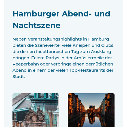
Hamburger Abend- und
Nachtszene
Neben Veranstaltungshighlights in Hamburg
bieten die Szeneviertel viele Kneipen und Clubs,
die deinen facettenreichen Tag zum Ausklang
bringen. Feiere Partys in der Amüsiermeile der
Reeperbahn oder verbringe einen gemütlichen
Abend in einem der vielen Top-Restaurants der
Stadt.