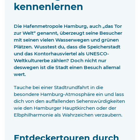
kennenlernen
Die Hafenmetropole Hamburg, auch „das Tor
zur Welt“ genannt, überzeugt seine Besucher
mit seinen vielen Wasserwegen und grünen
Plätzen. Wusstest du, dass die Speicherstadt
und das Kontorhausviertel als UNESCO-
Weltkulturerbe zählen? Doch nicht nur
deswegen ist die Stadt einen Besuch allemal
wert.
Tauche bei einer Stadtrundfahrt in die
besondere Hamburg-Atmosphäre ein und lass
dich von den auffallenden Sehenswürdigkeiten
wie den Hamburger Hauptkirchen oder der
Elbphilharmonie als Wahrzeichen verzaubern.
Entdeckertouren durch