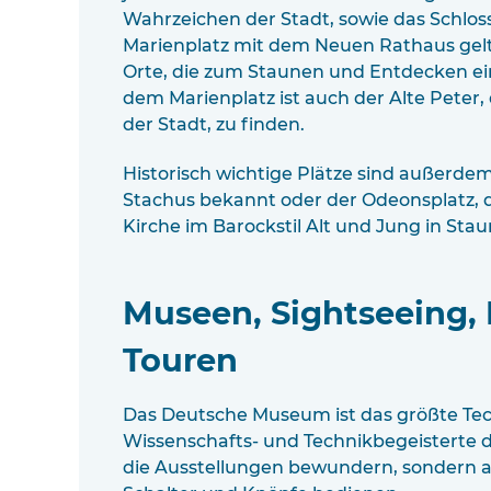
Wahrzeichen der Stadt, sowie das Schl
Marienplatz mit dem Neuen Rathaus gel
Orte, die zum Staunen und Entdecken ein
dem Marienplatz ist auch der Alte Peter,
der Stadt, zu finden.
Historisch wichtige Plätze sind außerdem 
Stachus bekannt oder der Odeonsplatz,
Kirche im Barockstil Alt und Jung in Stau
Museen, Sightseeing,
Touren
Das Deutsche Museum ist das größte Te
Wissenschafts- und Technikbegeisterte d
die Ausstellungen bewundern, sondern a