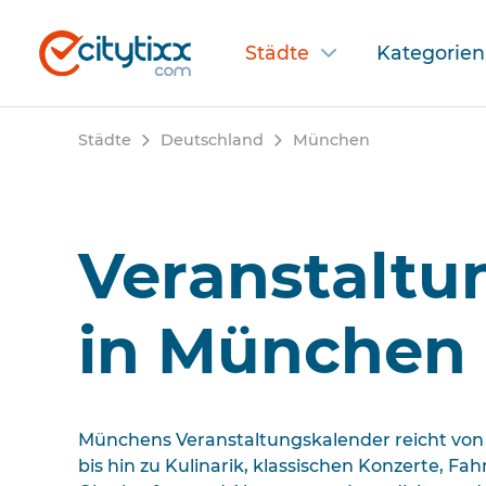
Städte
Kategorien
Städte
Deutschland
München
Veranstaltu
in München
Münchens Veranstaltungskalender reicht von 
bis hin zu Kulinarik, klassischen Konzerte, Fa