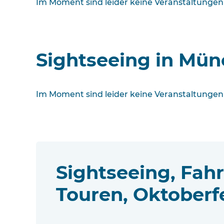
Im Moment sind leider keine Veranstaltungen
Sightseeing in Mü
Im Moment sind leider keine Veranstaltungen
Sightseeing, Fah
Touren, Oktoberf