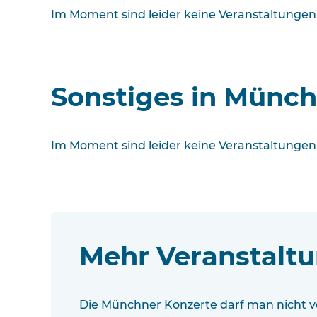
Im Moment sind leider keine Veranstaltungen
Sonstiges in Münc
Im Moment sind leider keine Veranstaltungen
Mehr Veranstalt
Die Münchner Konzerte darf man nicht v