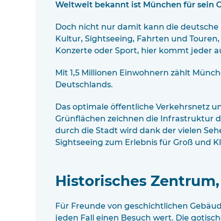
Weltweit bekannt ist München für sein O
Doch nicht nur damit kann die deutsche
Kultur, Sightseeing, Fahrten und Touren, 
Konzerte oder Sport, hier kommt jeder au
Mit 1,5 Millionen Einwohnern zählt Münch
Deutschlands.
Das optimale öffentliche Verkehrsnetz un
Grünflächen zeichnen die Infrastruktur d
durch die Stadt wird dank der vielen Se
Sightseeing zum Erlebnis für Groß und Kl
Historisches Zentrum,
Für Freunde von geschichtlichen Gebäud
jeden Fall einen Besuch wert. Die gotisc