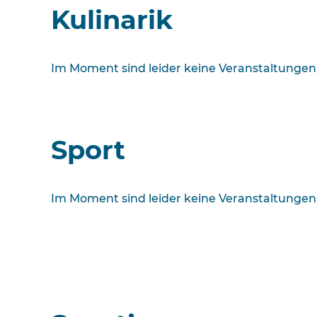
Kulinarik
Im Moment sind leider keine Veranstaltungen
Sport
Im Moment sind leider keine Veranstaltungen