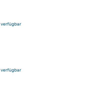
 verfügbar
 verfügbar