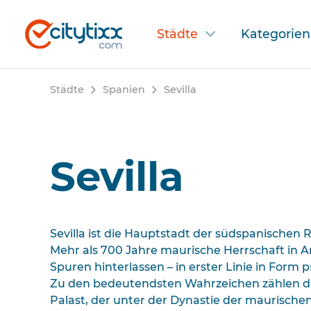
Städte
Kategorien
Städte
Spanien
Sevilla
Sevilla
Sevilla ist die Hauptstadt der südspanischen 
Mehr als 700 Jahre maurische Herrschaft in 
Spuren hinterlassen – in erster Linie in Form 
Zu den bedeutendsten Wahrzeichen zählen der
Palast, der unter der Dynastie der maurisch