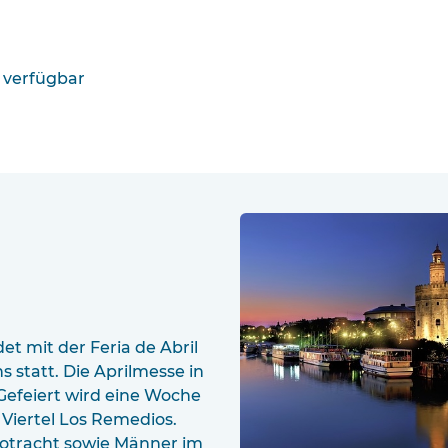
 verfügbar
t mit der Feria de Abril
s statt. Die Aprilmesse in
. Gefeiert wird eine Woche
 Viertel Los Remedios.
otracht sowie Männer im