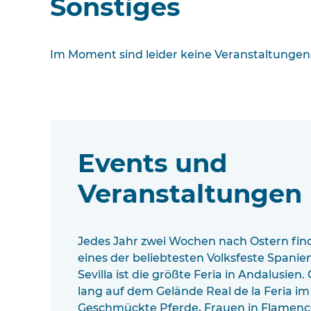
Sonstiges
Im Moment sind leider keine Veranstaltungen
Events und
Veranstaltungen
Jedes Jahr zwei Wochen nach Ostern finde
eines der beliebtesten Volksfeste Spanien
Sevilla ist die größte Feria in Andalusien
lang auf dem Gelände Real de la Feria im
Geschmückte Pferde, Frauen in Flamenc