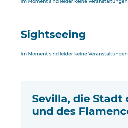
Im Moment sind leider keine Veranstaltungen
Sightseeing
Im Moment sind leider keine Veranstaltungen
Sevilla, die Stadt
und des Flamenc