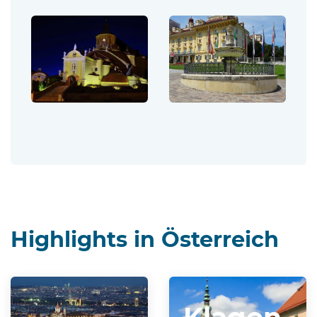
Highlights in Österreich