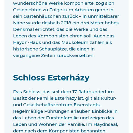
wunderschöne Werke komponierte, zog sich
Geschichten zu Folge zum Arbeiten gerne in
sein Gartenhäuschen zurück – in unmittelbarer
Nähe wurde deshalb 2018 ein drei Meter hohes
Denkmal errichtet, das die Werke und das
Leben des Komponisten ehren soll. Auch das
Haydn-Haus und das Mausoleum zählen als
historische Schauplätze, die einen in
vergangene Zeiten zurückversetzen.
Schloss Esterházy
Das Schloss, das seit dem 17. Jahrhundert im
Besitz der Familie Esterházy ist, gilt als Kultur-
und Gesellschaftszentrum Eisenstadts.
Regelmäßige Führungen erlauben Einblicke in
das Leben der Fürstenfamilie und zeigen das
Leben und Wohnen der Familie. Im Haydnsaal,
dem nach dem Komponisten benannten