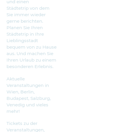
und einen
Städtetrip von dem
Sie immer wieder
gerne berichten.
Planen Sie Ihren
Städtetrip in Ihre
Lieblingsstadt
bequem von zu Hause
aus. Und machen Sie
Ihren Urlaub zu einem
besonderen Erlebnis.
Aktuelle
Veranstaltungen in
Wien, Berlin,
Budapest, Salzburg,
Venedig und vieles
mehr!
Tickets zu der
Veranstaltungen,