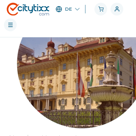
DE
Städte
Kategorien