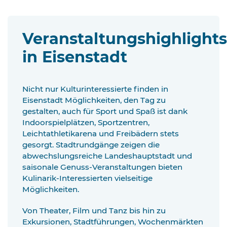
Veranstaltungshighlights
in Eisenstadt
Nicht nur Kulturinteressierte finden in
Eisenstadt Möglichkeiten, den Tag zu
gestalten, auch für Sport und Spaß ist dank
Indoorspielplätzen, Sportzentren,
Leichtathletikarena und Freibädern stets
gesorgt. Stadtrundgänge zeigen die
abwechslungsreiche Landeshauptstadt und
saisonale Genuss-Veranstaltungen bieten
Kulinarik-Interessierten vielseitige
Möglichkeiten.
Von Theater, Film und Tanz bis hin zu
Exkursionen, Stadtführungen, Wochenmärkten