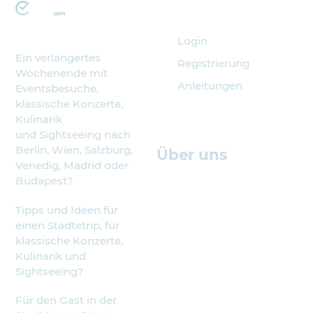
Veranstalter
Login
Ein verlängertes
Registrierung
Wochenende mit
Anleitungen
Eventsbesuche,
klassische Konzerte,
Kulinarik
und Sightseeing nach
Berlin, Wien, Salzburg,
Über uns
Venedig, Madrid oder
Budapest?
Tipps und Ideen für
einen Städtetrip, für
klassische Konzerte,
Kulinarik und
Sightseeing?
Für den Gast in der