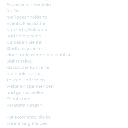
Experten entwickeln
für Sie
maßgeschneiderte
Events, klassische
Konzerte, Kulinarik
und Sightseeing.
Genießen Sie Ihr
Städtereiseziel mit
einer umfassende Auswahl an
Sightseeing,
klassische Konzerte,
Kulinarik, Kultur,
Touren und vielen
weiteren spannenden
und genussvollen
Events und
Veranstaltungen.
Für Momente, die in
Erinnerung bleiben