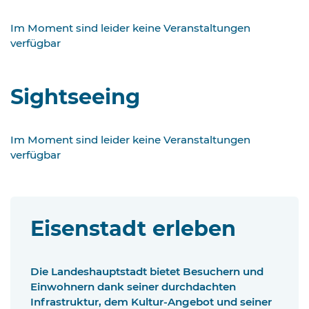
Im Moment sind leider keine Veranstaltungen
verfügbar
Sightseeing
Im Moment sind leider keine Veranstaltungen
verfügbar
Eisenstadt erleben
Die Landeshauptstadt bietet Besuchern und
Einwohnern dank seiner durchdachten
Infrastruktur, dem Kultur-Angebot und seiner