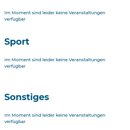
Im Moment sind leider keine Veranstaltungen
verfügbar
Sport
Im Moment sind leider keine Veranstaltungen
verfügbar
Sonstiges
Im Moment sind leider keine Veranstaltungen
verfügbar