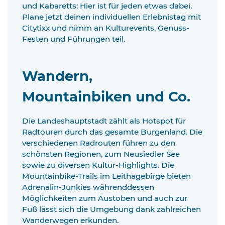
und Kabaretts: Hier ist für jeden etwas dabei.
Plane jetzt deinen individuellen Erlebnistag mit
Citytixx und nimm an Kulturevents, Genuss-
Festen und Führungen teil.
Wandern,
Mountainbiken und Co.
Die Landeshauptstadt zählt als Hotspot für
Radtouren durch das gesamte Burgenland. Die
verschiedenen Radrouten führen zu den
schönsten Regionen, zum Neusiedler See
sowie zu diversen Kultur-Highlights. Die
Mountainbike-Trails im Leithagebirge bieten
Adrenalin-Junkies währenddessen
Möglichkeiten zum Austoben und auch zur
Fuß lässt sich die Umgebung dank zahlreichen
Wanderwegen erkunden.