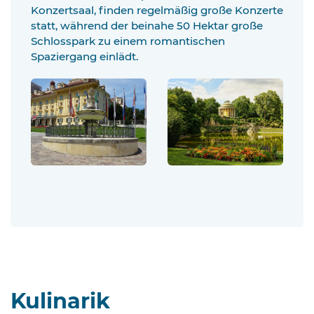
Konzertsaal, finden regelmäßig große Konzerte
statt, während der beinahe 50 Hektar große
Schlosspark zu einem romantischen
Spaziergang einlädt.
Kulinarik