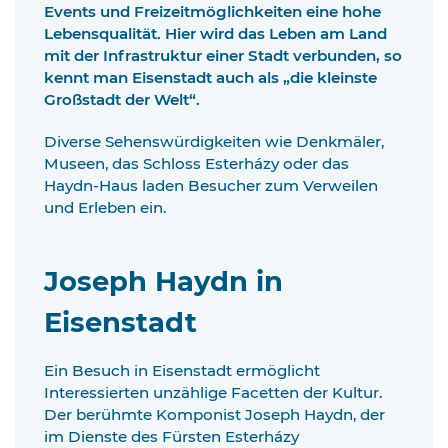
Events und Freizeitmöglichkeiten eine hohe
Lebensqualität. Hier wird das Leben am Land
mit der Infrastruktur einer Stadt verbunden, so
kennt man Eisenstadt auch als „die kleinste
Großstadt der Welt“.
Diverse Sehenswürdigkeiten wie Denkmäler,
Museen, das Schloss Esterházy oder das
Haydn-Haus laden Besucher zum Verweilen
und Erleben ein.
Joseph Haydn in
Eisenstadt
Ein Besuch in Eisenstadt ermöglicht
Interessierten unzählige Facetten der Kultur.
Der berühmte Komponist Joseph Haydn, der
im Dienste des Fürsten Esterházy