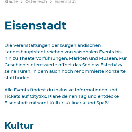
Städte
Österreich
Eisenstadt
Eisenstadt
Die Veranstaltungen der burgenländischen
Landeshauptstadt reichen von saisonalen Events bis
hin zu Theatervorführungen, Märkten und Museen. Für
Geschichtsinteressierte öffnet das Schloss Esterházy
seine Türen, in dem auch hoch renommierte Konzerte
stattfinden.
Alle Events findest du inklusive Informationen und
Tickets auf Citytixx. Plane deinen Tag und entdecke
Eisenstadt mitsamt Kultur, Kulinarik und Spaß!
Kultur