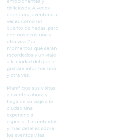
emocionantes y
deliciosos. A veces
como una aventura, a
veces como un
cuento de hadas, pero
con nosotros una y
otra vez. Por
momentos que serán
recordados y un viaje
a la ciudad del que le
gustará informar una
y otra vez.
Planifique sus visitas
a eventos ahora y
haga de su viaje a la
ciudad una
experiencia
especial. Las entradas
y más detalles sobre
los eventos y las