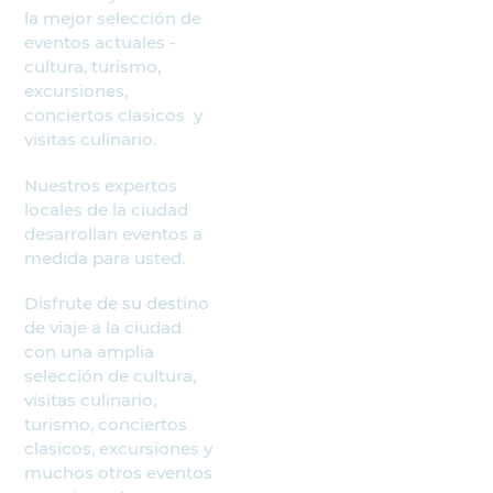
la mejor selección de
eventos actuales -
cultura, turismo,
excursiones,
conciertos clasicos y
visitas culinario.
Nuestros expertos
locales de la ciudad
desarrollan eventos a
medida para usted.
Disfrute de su destino
de viaje a la ciudad
con una amplia
selección de cultura,
visitas culinario,
turismo, conciertos
clasicos, excursiones y
muchos otros eventos