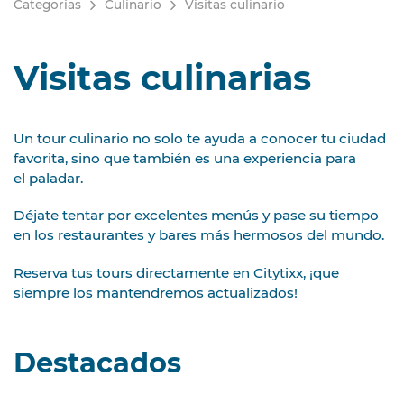
Categorías
Culinario
Visitas culinario
Visitas culinarias
Un tour culinario no solo te ayuda a conocer tu ciudad
favorita, sino que también es una experiencia para
el paladar.
Déjate tentar por excelentes menús y pase su tiempo
en los restaurantes y bares más hermosos del mundo.
Reserva tus tours directamente en Citytixx, ¡que
siempre los mantendremos actualizados!
Destacados