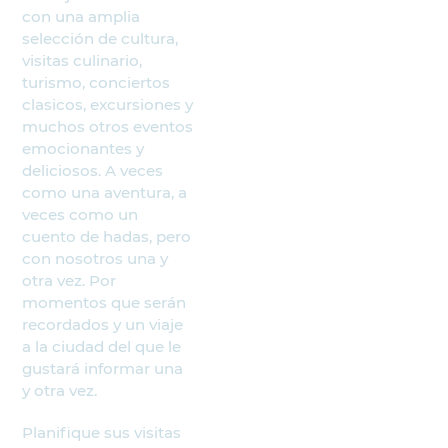
con una amplia
selección de cultura,
visitas culinario,
turismo, conciertos
clasicos, excursiones y
muchos otros eventos
emocionantes y
deliciosos. A veces
como una aventura, a
veces como un
cuento de hadas, pero
con nosotros una y
otra vez. Por
momentos que serán
recordados y un viaje
a la ciudad del que le
gustará informar una
y otra vez.
Planifique sus visitas