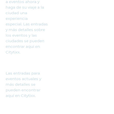
a eventos ahora y
haga de su viaje a la
ciudad una
experiencia
especial. Las entradas
y más detalles sobre
los eventos y las
ciudades se pueden
encontrar aquí en
Citytixx.
Las entradas para
eventos actuales y
más detalles se
pueden encontrar
aquí en Citytixx.
Buscar eventos
Socios