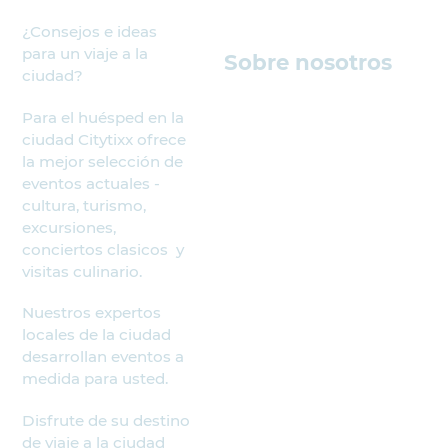
¿Consejos e ideas
para un viaje a la
Sobre nosotros
ciudad?
Para el huésped en la
ciudad Citytixx ofrece
la mejor selección de
eventos actuales -
cultura, turismo,
excursiones,
conciertos clasicos y
visitas culinario.
Nuestros expertos
locales de la ciudad
desarrollan eventos a
medida para usted.
Disfrute de su destino
de viaje a la ciudad