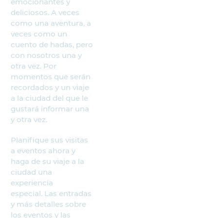
emocionantes y
deliciosos. A veces
como una aventura, a
veces como un
cuento de hadas, pero
con nosotros una y
otra vez. Por
momentos que serán
recordados y un viaje
a la ciudad del que le
gustará informar una
y otra vez.
Planifique sus visitas
a eventos ahora y
haga de su viaje a la
ciudad una
experiencia
especial. Las entradas
y más detalles sobre
los eventos y las