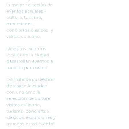
la mejor selección de
eventos actuales -
cultura, turismo,
excursiones,
conciertos clasicos y
visitas culinario.
Nuestros expertos
locales de la ciudad
desarrollan eventos a
medida para usted.
Disfrute de su destino
de viaje a la ciudad
con una amplia
selección de cultura,
visitas culinario,
turismo, conciertos
clasicos, excursiones y
muchos otros eventos