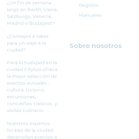
¿Un fin de semana
Registro
largo en Berlín, Viena,
Manuales
Salzburgo, Venecia,
Madrid o Budapest?
¿Consejos e ideas
para un viaje a la
Sobre nosotros
ciudad?
Para el huésped en la
ciudad Citytixx ofrece
la mejor selección de
eventos actuales -
cultura, turismo,
excursiones,
conciertos clasicos y
visitas culinario.
Nuestros expertos
locales de la ciudad
desarrollan eventos a