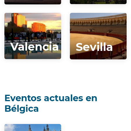
Valencia
Sevilla
Eventos actuales en
Bélgica