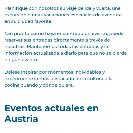
Planifique con nosotros su viaje de ida y vuelta, una
excursión o unas vacaciones especiales de aventura
en su ciudad favorita.
Tan pronto como haya encontrado un evento, puede
reservar sus entradas directamente a través de
nosotros. Mantenemos todas las entradas y la
información actualizada a diario para que no se pierda
ningún evento.
Déjese inspirar por momentos inolvidables y
experimente lo más destacado de la cultura o la
cocina cuando y donde quiera.
Eventos actuales en
Austria