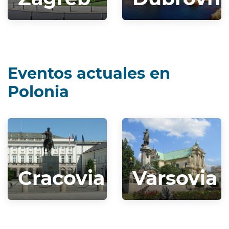
Eventos actuales en
Polonia
Cracovia
Varsovia