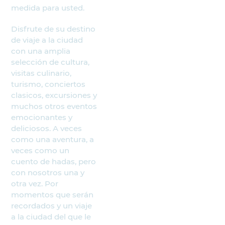
medida para usted.
Disfrute de su destino
de viaje a la ciudad
con una amplia
selección de cultura,
visitas culinario,
turismo, conciertos
clasicos, excursiones y
muchos otros eventos
emocionantes y
deliciosos. A veces
como una aventura, a
veces como un
cuento de hadas, pero
con nosotros una y
otra vez. Por
momentos que serán
recordados y un viaje
a la ciudad del que le