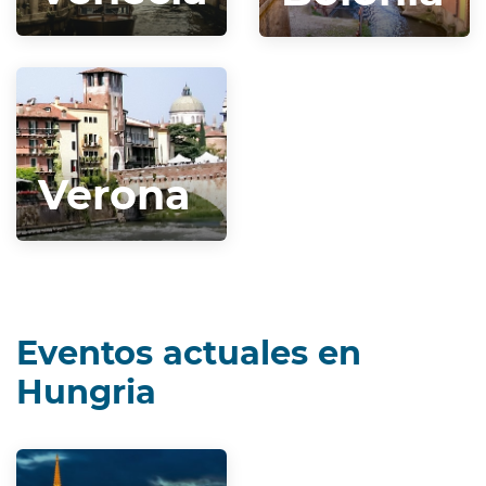
Verona
Eventos actuales en
Hungria