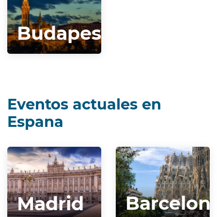
Budapest
Eventos actuales en
Espana
Barcelon
Madrid