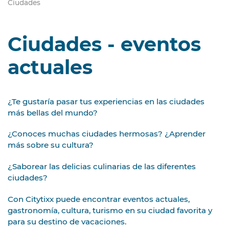
Ciudades
Ciudades - eventos
actuales
¿Te gustaría pasar tus experiencias en las ciudades
más bellas del mundo?
¿Conoces muchas ciudades hermosas? ¿Aprender
más sobre su cultura?
¿Saborear las delicias culinarias de las diferentes
ciudades?
Con Citytixx puede encontrar eventos actuales,
gastronomía, cultura, turismo en su ciudad favorita y
para su destino de vacaciones.