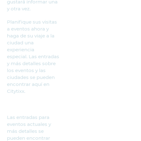
gustará informar una
y otra vez.
Planifique sus visitas
a eventos ahora y
haga de su viaje a la
ciudad una
experiencia
especial. Las entradas
y más detalles sobre
los eventos y las
ciudades se pueden
encontrar aquí en
Citytixx.
Las entradas para
eventos actuales y
más detalles se
pueden encontrar