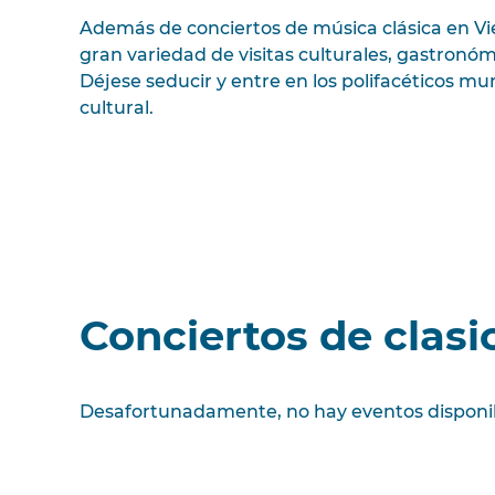
Además de conciertos de música clásica en V
gran variedad de visitas culturales, gastronómi
Déjese seducir y entre en los polifacéticos mu
cultural.
Conciertos de clasi
Desafortunadamente, no hay eventos disponi