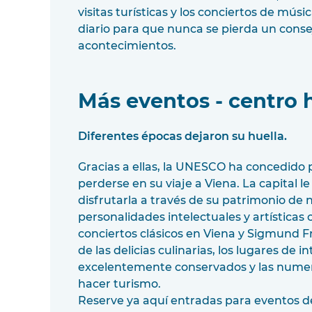
visitas turísticas y los conciertos de músi
diario para que nunca se pierda un conse
acontecimientos.
Más eventos - centro h
Diferentes épocas dejaron su huella.
Gracias a ellas, la UNESCO ha concedido
perderse en su viaje a Viena. La capital le in
disfrutarla a través de su patrimonio de
personalidades intelectuales y artísticas
conciertos clásicos en Viena y Sigmund F
de las delicias culinarias, los lugares de i
excelentemente conservados y las numer
hacer turismo.
Reserve ya aquí entradas para eventos d