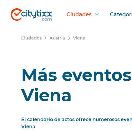
Ciudades
Categor
Ciudades
Austria
Viena
Más eventos
Viena
El calendario de actos ofrece numerosos even
Viena