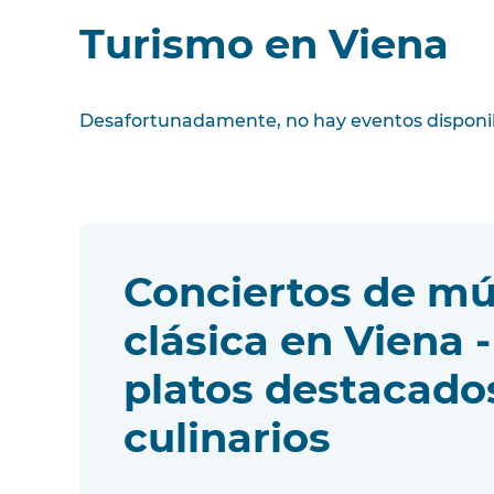
Turismo en Viena
Desafortunadamente, no hay eventos disponi
Conciertos de mú
clásica en Viena 
platos destacado
culinarios