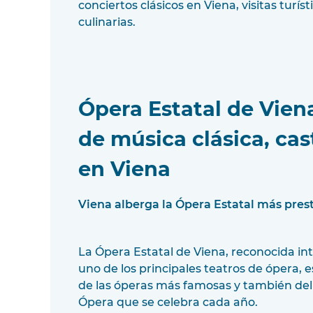
conciertos clásicos en Viena, visitas turíst
culinarias.
Ópera Estatal de Vien
de música clásica, cas
en Viena
Viena alberga la Ópera Estatal más pres
La Ópera Estatal de Viena, reconocida 
uno de los principales teatros de ópera, 
de las óperas más famosas y también del b
Ópera que se celebra cada año.